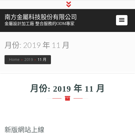
南方金屬科技股份有限公司
金屬設計加工廠 整合服務的ODM專家
月份:
2019 年 11 月
Home
›
2019
›
11 月
月份:
2019 年 11 月
新版網站上線