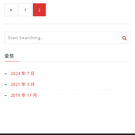
1
2
彙整
2024 年 7 月
2021 年 3 月
2019 年 11 月