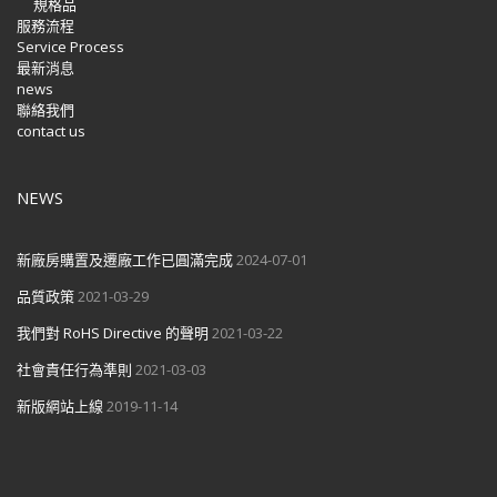
規格品
服務流程
Service Process
最新消息
news
聯絡我們
contact us
NEWS
新廠房購置及遷廠工作已圓滿完成
2024-07-01
品質政策
2021-03-29
我們對 RoHS Directive 的聲明
2021-03-22
社會責任行為準則
2021-03-03
新版網站上線
2019-11-14